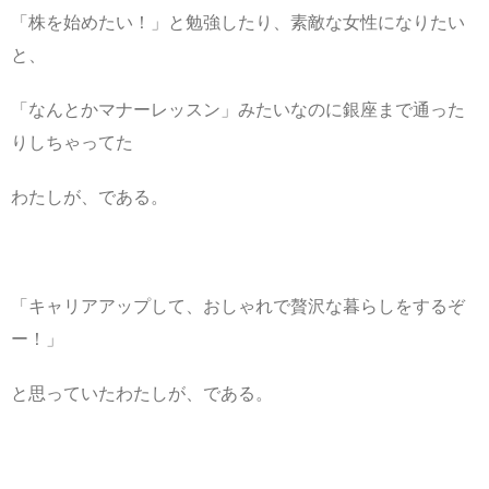
「株を始めたい！」と勉強したり、素敵な女性になりたい
と、
「なんとかマナーレッスン」みたいなのに銀座まで通った
りしちゃってた
わたしが、である。
「キャリアアップして、おしゃれで贅沢な暮らしをするぞ
ー！」
と思っていたわたしが、である。