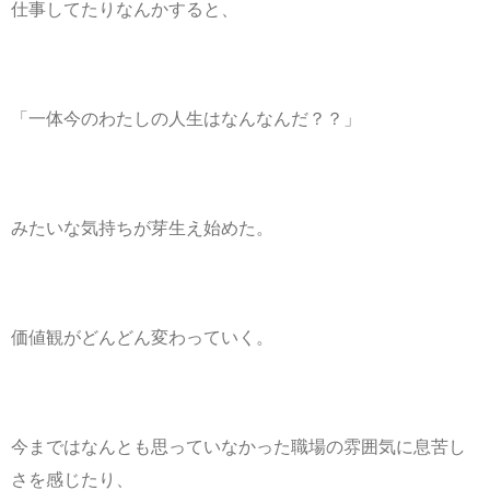
仕事してたりなんかすると、
「一体今のわたしの人生はなんなんだ？？」
みたいな気持ちが芽生え始めた。
価値観がどんどん変わっていく。
今まではなんとも思っていなかった職場の雰囲気に息苦し
さを感じたり、