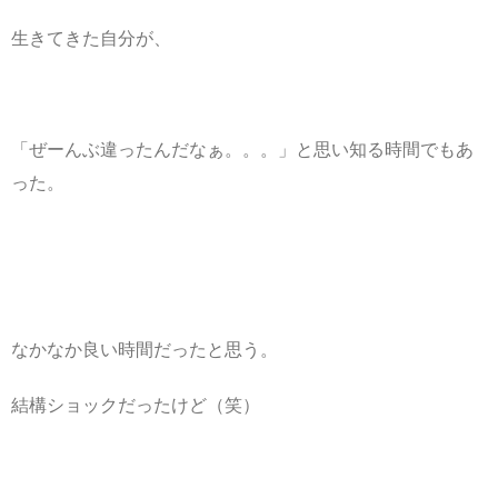
生きてきた自分が、
「ぜーんぶ違ったんだなぁ。。。」と思い知る時間でもあ
った。
なかなか良い時間だったと思う。
結構ショックだったけど（笑）