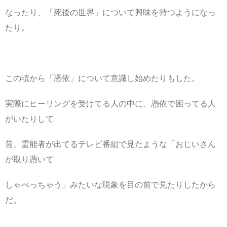
なったり、「死後の世界」について興味を持つようになっ
たり。
この頃から「憑依」について意識し始めたりもした。
実際にヒーリングを受けてる人の中に、憑依で困ってる人
がいたりして
昔、霊能者が出てるテレビ番組で見たような「おじいさん
が取り憑いて
しゃべっちゃう」みたいな現象を目の前で見たりしたから
だ。