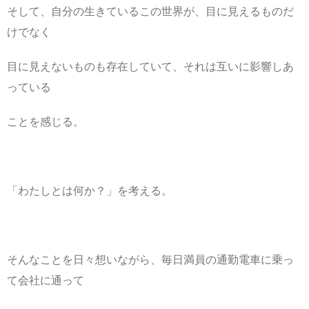
そして、自分の生きているこの世界が、目に見えるものだ
けでなく
目に見えないものも存在していて、それは互いに影響しあ
っている
ことを感じる。
「わたしとは何か？」を考える。
そんなことを日々想いながら、毎日満員の通勤電車に乗っ
て会社に通って