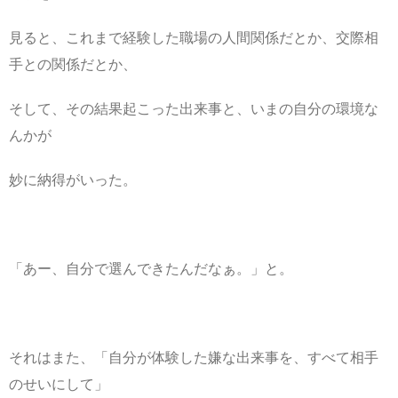
見ると、これまで経験した職場の人間関係だとか、交際相
手との関係だとか、
そして、その結果起こった出来事と、いまの自分の環境な
んかが
妙に納得がいった。
「あー、自分で選んできたんだなぁ。」と。
それはまた、「自分が体験した嫌な出来事を、すべて相手
のせいにして」