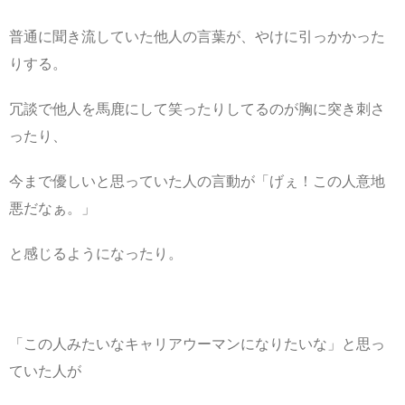
普通に聞き流していた他人の言葉が、やけに引っかかった
りする。
冗談で他人を馬鹿にして笑ったりしてるのが胸に突き刺さ
ったり、
今まで優しいと思っていた人の言動が「げぇ！この人意地
悪だなぁ。」
と感じるようになったり。
「この人みたいなキャリアウーマンになりたいな」と思っ
ていた人が