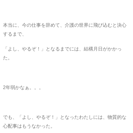
本当に、今の仕事を辞めて、介護の世界に飛び込むと決心
するまで、
「よし、やるぞ！」となるまでには、結構月日がかかっ
た。
2年弱かなぁ。。。
でも、「よし、やるぞ！」となったわたしには、物質的な
心配事はもうなかった。