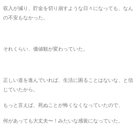
収入が減り、貯金を切り崩すような日々になっても、なん
の不安もなかった。
それくらい、価値観が変わっていた。
正しい道を進んでいれば、生活に困ることはないな、と信
じていたから。
もっと言えば、死ぬことが怖くなくなっていたので、
何があっても大丈夫〜！みたいな感覚になっていた。