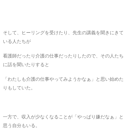
そして、ヒーリングを受けたり、先生の講義を聞きにきて
いる人たちが
看護師だったり介護の仕事だったりしたので、その人たち
に話を聞いたりすると
「わたしも介護の仕事やってみようかなぁ」と思い始めた
りもしていた。
一方で、収入が少なくなることが「やっぱり嫌だなぁ」と
思う自分もいる。