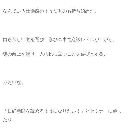
なんていう焦燥感のようなものも持ち始めた。
自ら苦しい道を選び、学びの中で意識レベルが上がり、
魂の向上を続け、人の役に立つことを喜びとする、
みたいな。
「日経新聞を読めるようになりたい！」とセミナーに通っ
たり、