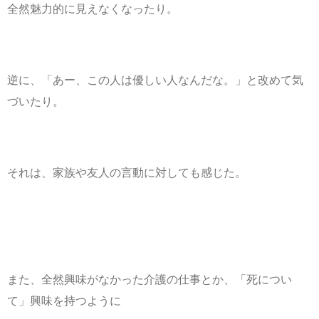
全然魅力的に見えなくなったり。
逆に、「あー、この人は優しい人なんだな。」と改めて気
づいたり。
それは、家族や友人の言動に対しても感じた。
また、全然興味がなかった介護の仕事とか、「死につい
て」興味を持つように