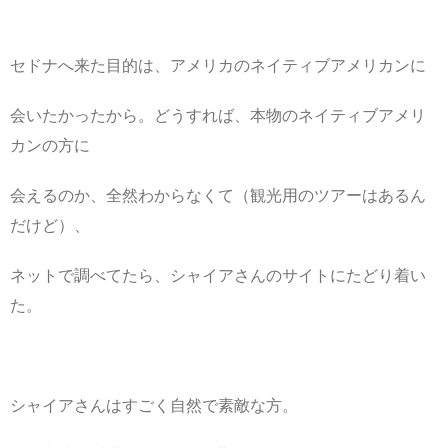
セドナへ来た目的は、アメリカのネイティブアメリカンに
会いたかったから。どうすれば、本物のネイティブアメリ
カンの方に
会えるのか、全然わからなくて（観光用のツアーはあるん
だけど）、
ネットで調べてたら、シャイアさんのサイトにたどり着い
た。
シャイアさんはすごく自然で素敵な方。