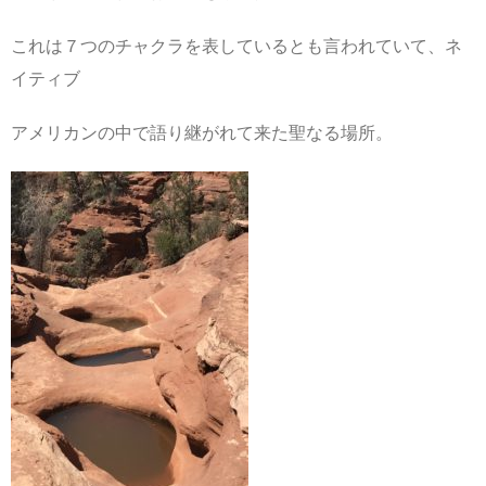
これは７つのチャクラを表しているとも言われていて、ネ
イティブ
アメリカンの中で語り継がれて来た聖なる場所。