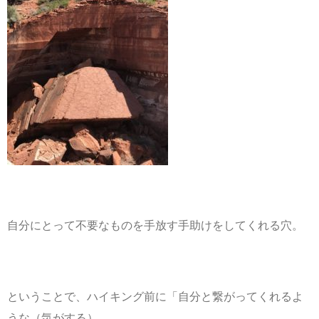
自分にとって不要なものを手放す手助けをしてくれる穴。
ということで、ハイキング前に「自分と繋がってくれるよ
うな（気がする）