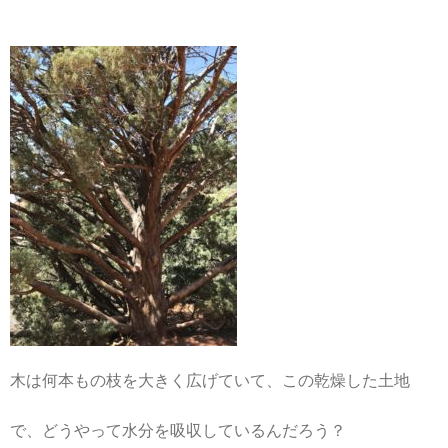
木は何本もの枝を大きく広げていて、この乾燥した土地
で、どうやって水分を吸収しているんだろう？