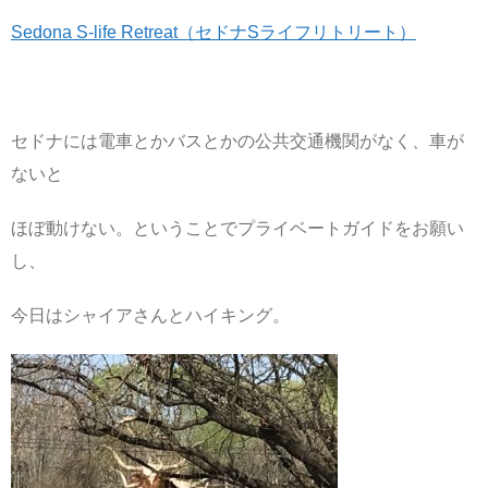
Sedona S-life Retreat（セドナSライフリトリート）
セドナには電車とかバスとかの公共交通機関がなく、車が
ないと
ほぼ動けない。ということでプライベートガイドをお願い
し、
今日はシャイアさんとハイキング。