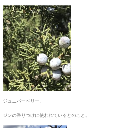
ジュニパーベリー。
ジンの香りづけに使われているとのこと。