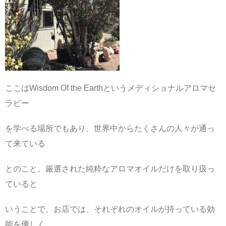
ここはWisdom Of the Earthというメディショナルアロマセ
ラピー
を学べる場所でもあり、世界中からたくさんの人々が通っ
て来ている
とのこと。厳選された純粋なアロマオイルだけを取り扱っ
ていると
いうことで、お店では、それぞれのオイルが持っている効
能を優しく