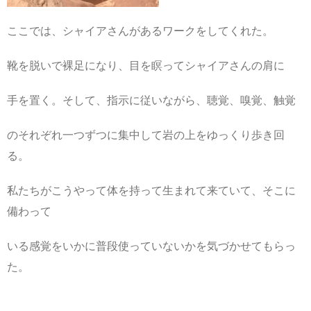
ここでは、シャイアさんがあるワークをしてくれた。
靴を脱いで裸足になり、目を瞑ってシャイアさんの肩に
手を置く。そして、指示に従いながら、聴覚、嗅覚、触覚
のそれぞれ一つずつに集中して岩の上をゆっくり歩き回
る。
私たちがこうやって体を持って生まれて来ていて、そこに
備わって
いる感覚をいかに普段使っていないかを気づかせてもらっ
た。