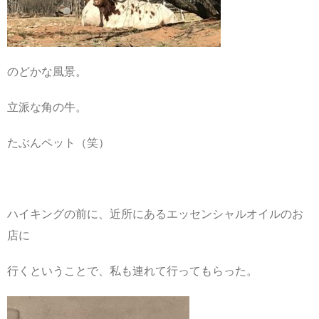
のどかな風景。
立派な角の牛。
たぶんペット（笑）
ハイキングの前に、近所にあるエッセンシャルオイルのお
店に
行くということで、私も連れて行ってもらった。