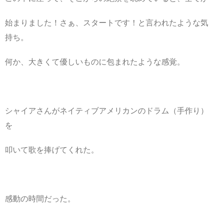
始まりました！さぁ、スタートです！と言われたような気
持ち。
何か、大きくて優しいものに包まれたような感覚。
シャイアさんがネイティブアメリカンのドラム（手作り）
を
叩いて歌を捧げてくれた。
感動の時間だった。