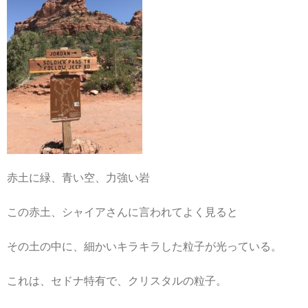
赤土に緑、青い空、力強い岩
この赤土、シャイアさんに言われてよく見ると
その土の中に、細かいキラキラした粒子が光っている。
これは、セドナ特有で、クリスタルの粒子。