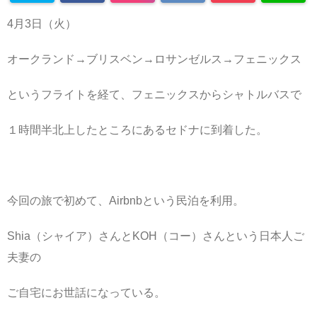
4月3日（火）
オークランド→ブリスベン→ロサンゼルス→フェニックス
というフライトを経て、フェニックスからシャトルバスで
１時間半北上したところにあるセドナに到着した。
今回の旅で初めて、Airbnbという民泊を利用。
Shia（シャイア）さんとKOH（コー）さんという日本人ご
夫妻の
ご自宅にお世話になっている。