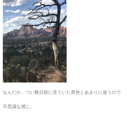
なんだか、つい数日前に見ていた景色とあまりに違うので
不思議な感じ。