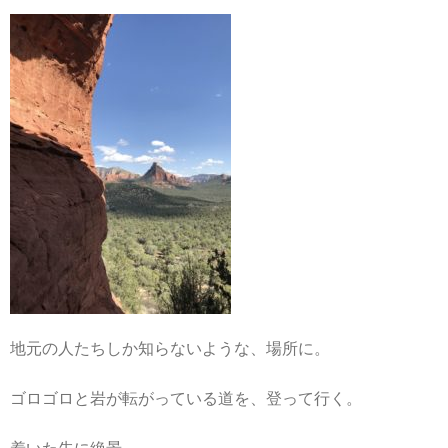
地元の人たちしか知らないような、場所に。
ゴロゴロと岩が転がっている道を、登って行く。