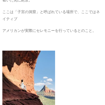
着いた先に絶景。
ここは「子宮の洞窟」と呼ばれている場所で、ここではネ
イティブ
アメリカンが実際にセレモニーを行っているとのこと。