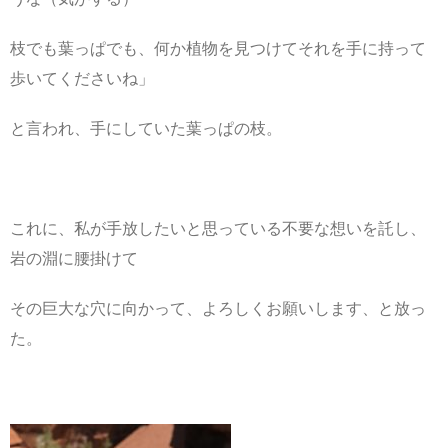
枝でも葉っぱでも、何か植物を見つけてそれを手に持って
歩いてくださいね」
と言われ、手にしていた葉っぱの枝。
これに、私が手放したいと思っている不要な想いを託し、
岩の淵に腰掛けて
その巨大な穴に向かって、よろしくお願いします、と放っ
た。