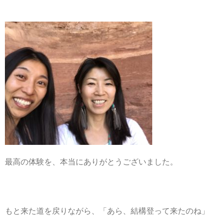
最高の体験を、本当にありがとうございました。
もと来た道を戻りながら、「あら、結構登って来たのね」