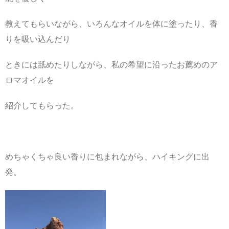
教えてもらいながら、いろんなオイルを体に塗ったり、香
りを吸い込んだり
ときには舐めたりしながら、私の希望に沿ったお薦めのア
ロマオイルを
紹介してもらった。
めちゃくちゃ良い香りに包まれながら、ハイキングに出
発。