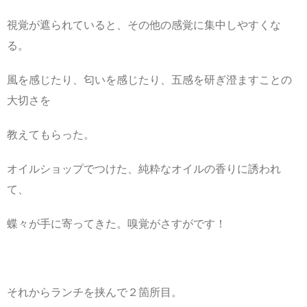
視覚が遮られていると、その他の感覚に集中しやすくな
る。
風を感じたり、匂いを感じたり、五感を研ぎ澄ますことの
大切さを
教えてもらった。
オイルショップでつけた、純粋なオイルの香りに誘われ
て、
蝶々が手に寄ってきた。嗅覚がさすがです！
それからランチを挟んで２箇所目。