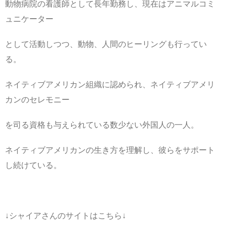
動物病院の看護師として長年勤務し、現在はアニマルコミ
ュニケーター
として活動しつつ、動物、人間のヒーリングも行ってい
る。
ネイティブアメリカン組織に認められ、ネイティブアメリ
カンのセレモニー
を司る資格も与えられている数少ない外国人の一人。
ネイティブアメリカンの生き方を理解し、彼らをサポート
し続けている。
↓シャイアさんのサイトはこちら↓