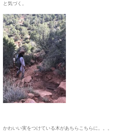
と気づく。
かわいい実をつけている木があちらこちらに。。。