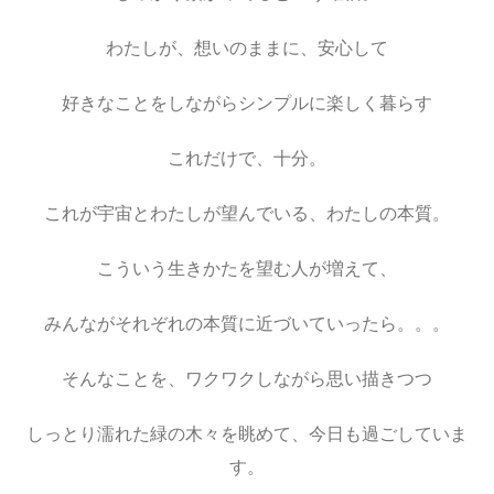
わたしが、想いのままに、安心して
好きなことをしながらシンプルに楽しく暮らす
これだけで、十分。
これが宇宙とわたしが望んでいる、わたしの本質。
こういう生きかたを望む人が増えて、
みんながそれぞれの本質に近づいていったら。。。
そんなことを、ワクワクしながら思い描きつつ
しっとり濡れた緑の木々を眺めて、今日も過ごしていま
す。