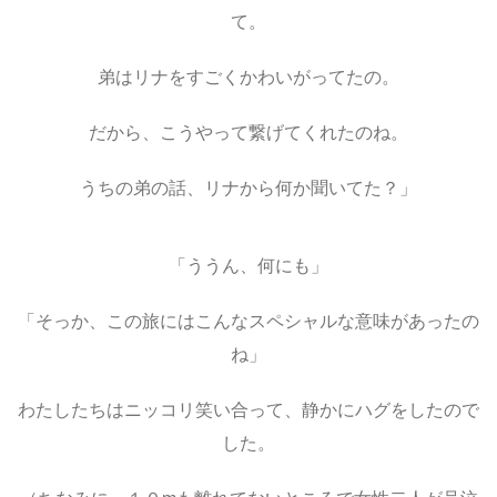
て。
弟はリナをすごくかわいがってたの。
だから、こうやって繋げてくれたのね。
うちの弟の話、リナから何か聞いてた？」
「ううん、何にも」
「そっか、この旅にはこんなスペシャルな意味があったの
ね」
わたしたちはニッコリ笑い合って、静かにハグをしたので
した。