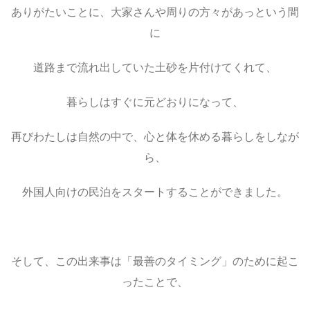
ありがたいことに、大家さんや周りの方々があっという間
に
道路まで流れ出していた土砂を片付けてくれて、
暮らしはすぐに元どおりになって、
再びわたしは自然の中で、心と体を休める暮らしをしなが
ら、
外国人向けの民泊をスタートすることができました。
そして、この出来事は「最善のタイミング」のために起こ
ったことで、