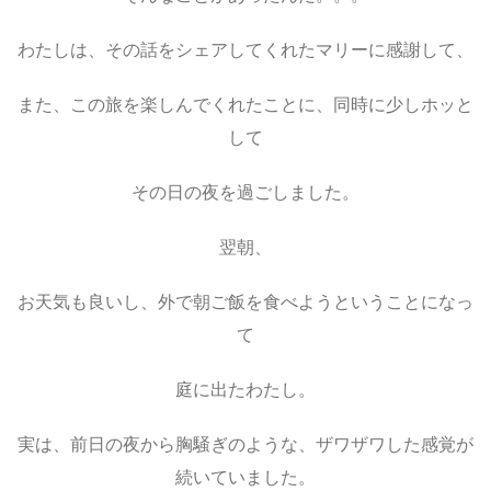
わたしは、その話をシェアしてくれたマリーに感謝して、
また、この旅を楽しんでくれたことに、同時に少しホッと
して
その日の夜を過ごしました。
翌朝、
お天気も良いし、外で朝ご飯を食べようということになっ
て
庭に出たわたし。
実は、前日の夜から胸騒ぎのような、ザワザワした感覚が
続いていました。