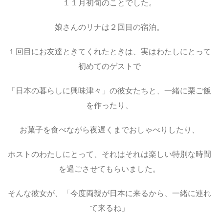
１１月初旬のことでした。
娘さんのリナは２回目の宿泊。
１回目にお友達ときてくれたときは、実はわたしにとって
初めてのゲストで
「日本の暮らしに興味津々」の彼女たちと、一緒に栗ご飯
を作ったり、
お菓子を食べながら夜遅くまでおしゃべりしたり、
ホストのわたしにとって、それはそれは楽しい特別な時間
を過ごさせてもらいました。
そんな彼女が、「今度両親が日本に来るから、一緒に連れ
て来るね」