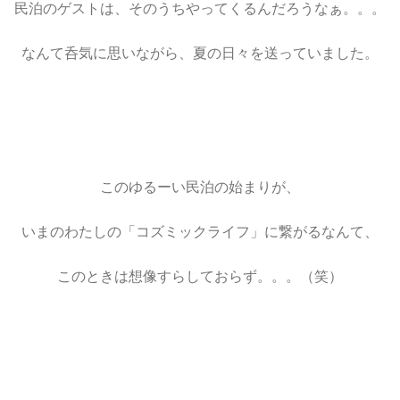
民泊のゲストは、そのうちやってくるんだろうなぁ。。。
なんて呑気に思いながら、夏の日々を送っていました。
このゆるーい民泊の始まりが、
いまのわたしの「コズミックライフ」に繋がるなんて、
このときは想像すらしておらず。。。（笑）