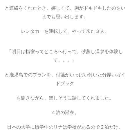
と連絡をくれたとき、嬉しくて、胸がドキドキしたのをい
までも思い出します。
レンタカーを運転して、やって来た３人。
「明日は指宿ってところへ行って、砂蒸し温泉を体験し
て。。。」
と鹿児島でのプランを、付箋がいっぱい付いた分厚いガイ
ドブック
を開きながら、楽しそうに話してくれました。
４泊の滞在。
日本の大学に留学中のリナは学校があるので２泊だけ、