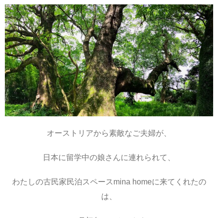
オーストリアから素敵なご夫婦が、
日本に留学中の娘さんに連れられて、
わたしの古民家民泊スペースmina homeに来てくれたの
は、