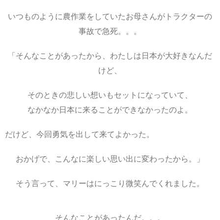
いつものように農作業をしていたお母さんがトラクターの
事故で急死。。。
「そんなことがあったから、わたしは日本が大好きなんだ
けど、
そのときの悲しい想いもセットになっていて、
なかなか日本に来ることができなかったのよ。
だけど、今回勇気を出して来てよかった。
おかげで、こんなに楽しい思い出に変わったから。」
そう言って、マリーはにっこり微笑んでくれました。
そんなことがあったんだ。。。