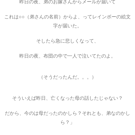
昨日の夜、弟のお嫁さんからメールが届いて
これは○○（弟さんの名前）からよ、ってレインボーの絵文
字が届いた。
そしたら急に悲しくなって、
昨日の夜、布団の中で一人で泣いてたのよ。
（そうだったんだ。。。）
そういえば昨日、亡くなった母の話したじゃない？
だから、今のは母だったのかしら？それとも、弟なのかし
ら？」