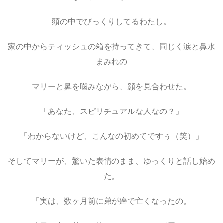
頭の中でびっくりしてるわたし。
家の中からティッシュの箱を持ってきて、同じく涙と鼻水
まみれの
マリーと鼻を噛みながら、顔を見合わせた。
「あなた、スピリチュアルな人なの？」
「わからないけど、こんなの初めてですぅ（笑）」
そしてマリーが、驚いた表情のまま、ゆっくりと話し始め
た。
「実は、数ヶ月前に弟が癌で亡くなったの。