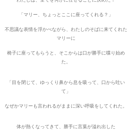
「マリー、ちょっとここに座ってくれる？」
不思議な表情を浮かべながら、わたしのそばに来てくれた
マリーに
椅子に座ってもらうと、そこからは口が勝手に喋り始め
た。
「目を閉じて、ゆっくり鼻から息を吸って、口から吐い
て」
なぜかマリーも言われるがままに深い呼吸をしてくれた。
体が熱くなってきて、勝手に言葉が溢れ出した