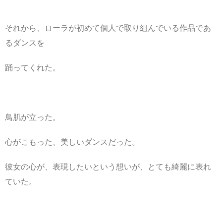
それから、ローラが初めて個人で取り組んでいる作品であ
るダンスを
踊ってくれた。
鳥肌が立った。
心がこもった、美しいダンスだった。
彼女の心が、表現したいという想いが、とても綺麗に表れ
ていた。