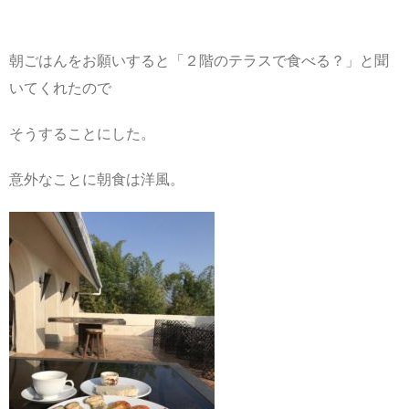
朝ごはんをお願いすると「２階のテラスで食べる？」と聞
いてくれたので
そうすることにした。
意外なことに朝食は洋風。