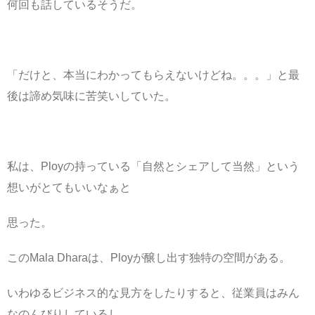
何回も話しているそうだ。
「だけと、本当にわかってもらえないけどね。。。」と最
後は諦め気味に苦笑いしていた。
私は、Ployの持っている「自然とシェアして当然」という
想いがとてもいいなぁと
思った。
このMala Dharaは、Ployが醸し出す独特の空間がある。
いわゆるビジネス的な見方をしたりすると、従業員はみん
なのんびりしているし、