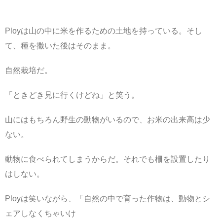
Ployは山の中に米を作るための土地を持っている。そし
て、種を撒いた後はそのまま。
自然栽培だ。
「ときどき見に行くけどね」と笑う。
山にはもちろん野生の動物がいるので、お米の出来高は少
ない。
動物に食べられてしまうからだ。それでも柵を設置したり
はしない。
Ployは笑いながら、「自然の中で育った作物は、動物とシ
ェアしなくちゃいけ