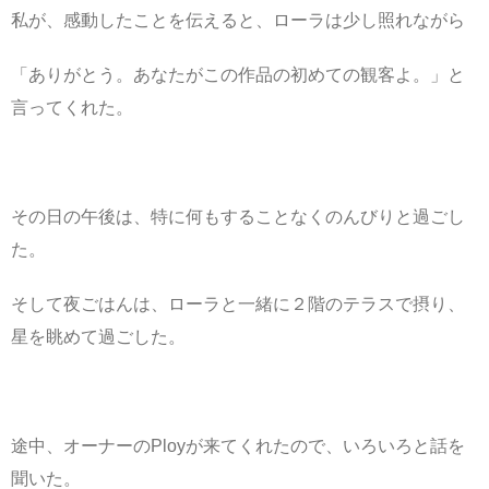
私が、感動したことを伝えると、ローラは少し照れながら
「ありがとう。あなたがこの作品の初めての観客よ。」と
言ってくれた。
その日の午後は、特に何もすることなくのんびりと過ごし
た。
そして夜ごはんは、ローラと一緒に２階のテラスで摂り、
星を眺めて過ごした。
途中、オーナーのPloyが来てくれたので、いろいろと話を
聞いた。