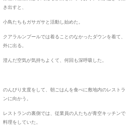
き出すと、
小鳥たちもガサガサと活動し始めた。
クアラルンプールでは着ることのなかったダウンを着て、
外に出る。
澄んだ空気が気持ちよくて、何回も深呼吸した。
のんびり支度をして、朝ごはんを食べに敷地内のレストラ
ンに向かう。
レストランの裏側では、従業員の人たちが青空キッチンで
料理をしていた。