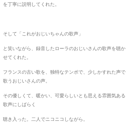
を丁寧に説明してくれた。
そして「これがおじいちゃんの歌声」
と笑いながら、録音したローラのおじいさんの歌声を聴か
せてくれた。
フランスの古い歌を、独特なテンポで、少しかすれた声で
歌うおじいさんの声。
その優しくて、暖かい、可愛らしいとも思える雰囲気ある
歌声にしばらく
聴き入った。二人でニコニコしながら。