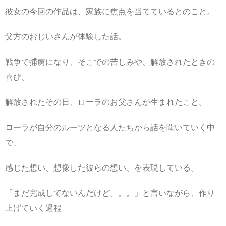
彼女の今回の作品は、家族に焦点を当てているとのこと。
父方のおじいさんが体験した話。
戦争で捕虜になり、そこでの苦しみや、解放されたときの
喜び、
解放されたその日、ローラのお父さんが生まれたこと。
ローラが自分のルーツとなる人たちから話を聞いていく中
で、
感じた想い、想像した彼らの想い、を表現している。
「まだ完成してないんだけど。。。」と言いながら、作り
上げていく過程