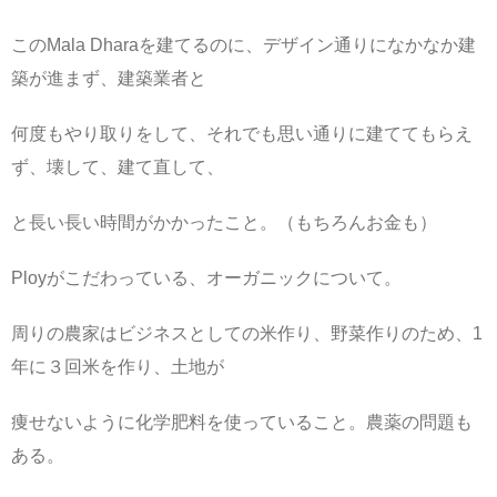
このMala Dharaを建てるのに、デザイン通りになかなか建
築が進まず、建築業者と
何度もやり取りをして、それでも思い通りに建ててもらえ
ず、壊して、建て直して、
と長い長い時間がかかったこと。（もちろんお金も）
Ployがこだわっている、オーガニックについて。
周りの農家はビジネスとしての米作り、野菜作りのため、1
年に３回米を作り、土地が
痩せないように化学肥料を使っていること。農薬の問題も
ある。