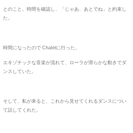
とのこと。時間を確認し、「じゃあ、あとでね」と約束し
た。
時間になったので Chaletに行った。
エキゾチックな音楽が流れて、ローラが滑らかな動きでダ
ンスしていた。
そして、私が来ると、これから見せてくれるダンスについ
て話してくれた。