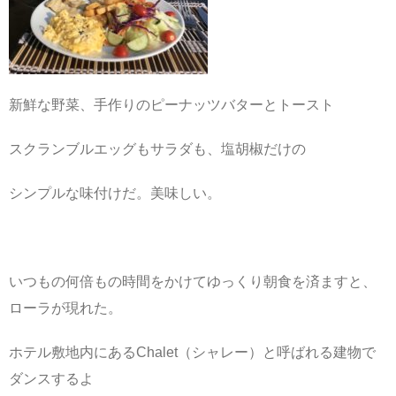
新鮮な野菜、手作りのピーナッツバターとトースト
スクランブルエッグもサラダも、塩胡椒だけの
シンプルな味付けだ。美味しい。
いつもの何倍もの時間をかけてゆっくり朝食を済ますと、
ローラが現れた。
ホテル敷地内にあるChalet（シャレー）と呼ばれる建物で
ダンスするよ