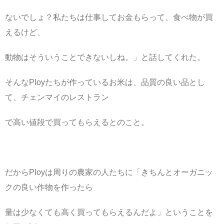
ないでしょ？私たちは仕事してお金もらって、食べ物が買
えるけど、
動物はそういうことできないしね。」と話してくれた。
そんなPloyたちが作っているお米は、品質の良い品とし
て、チェンマイのレストラン
で高い値段で買ってもらえるとのこと。
だからPloyは周りの農家の人たちに「きちんとオーガニッ
クの良い作物を作ったら
量は少なくても高く買ってもらえるんだよ」ということを