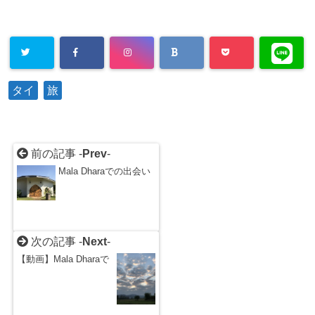
タイ
旅
前の記事 -
Prev
-
Mala Dharaでの出会い
次の記事 -
Next
-
【動画】Mala Dharaで