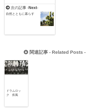
次の記事 -
Next
-
自然とともに暮らす
関連記事 -
Related Posts
-
ドラムロッ
ク 疾風