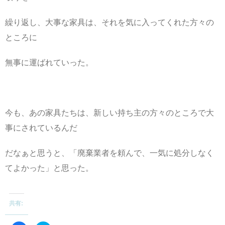
繰り返し、大事な家具は、それを気に入ってくれた方々の
ところに
無事に運ばれていった。
今も、あの家具たちは、新しい持ち主の方々のところで大
事にされているんだ
だなぁと思うと、「廃棄業者を頼んで、一気に処分しなく
てよかった」と思った。
共有: