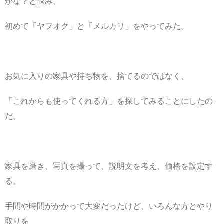
かな？と悩み、
初めて「ヤフオク」と「メルカリ」をやってみた。
お気に入りの家具や持ち物を、捨てるのではなく、
「これからも使ってくれる方」を探してみることにしたの
だ。
家具を磨き、写真を撮って、説明文を考え、価格を設定す
る。
手間や時間がかかって大変だったけど、いろんな方とやり
取りを